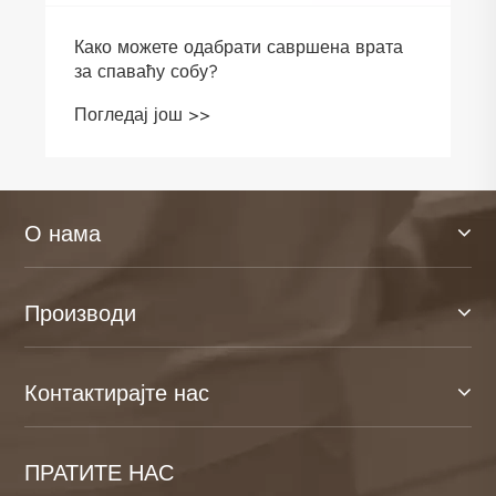
Како можете одабрати савршена врата
за спаваћу собу?
Погледај још >>
О нама
Производи
Контактирајте нас
ПРАТИТЕ НАС