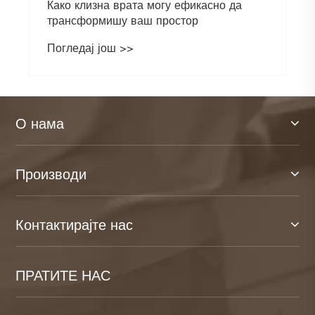
Како клизна врата могу ефикасно да
трансформишу ваш простор
Погледај још >>
О нама
Производи
Контактирајте нас
ПРАТИТЕ НАС