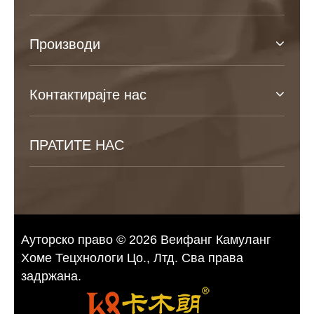
Производи
Контактирајте нас
ПРАТИТЕ НАС
Ауторско право © 2026 Веифанг Камуланг
Хоме Тецхнологи Цо., Лтд. Сва права
задржана.