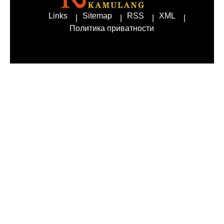
Links
Sitemap
RSS
XML
Политика приватности