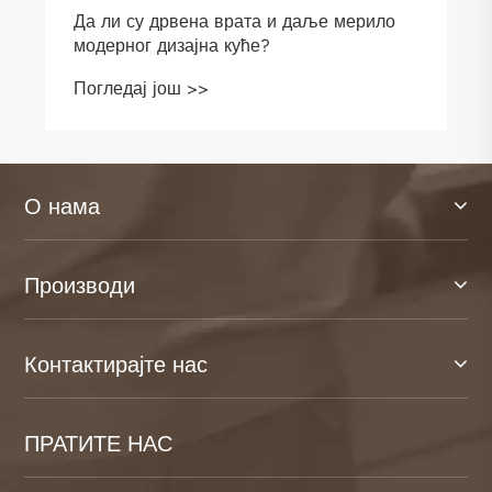
Да ли су дрвена врата и даље мерило
модерног дизајна куће?
Погледај још >>
О нама
Производи
Контактирајте нас
ПРАТИТЕ НАС