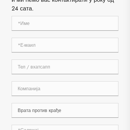
24 сата.