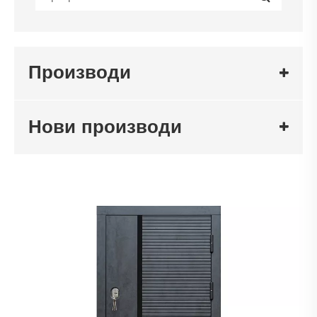
Производи
Нови производи