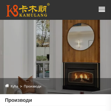
Кућа
Производи
Производи