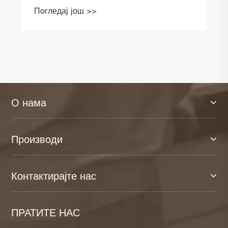
Погледај још >>
О нама
Производи
Контактирајте нас
ПРАТИТЕ НАС