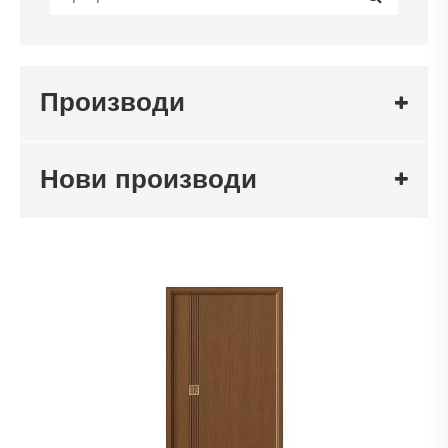
Производи
Нови производи