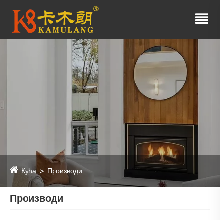
Кућа
Производи
Производи